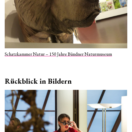
Schatzkammer Natur – 150 Jahre Bündner Naturmuseum
Rückblick in Bildern