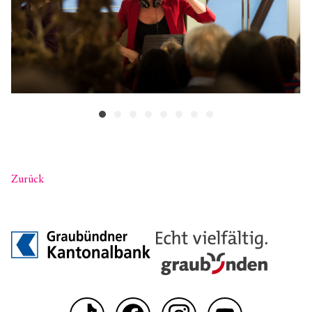
Zurück