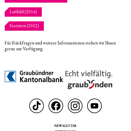
Leitbild (2014)
Statuten (2012)
Für Rückfragen und weitere Informationen stehen wir Ihnen
gerne zur Verfügung.
NEWSLETTER