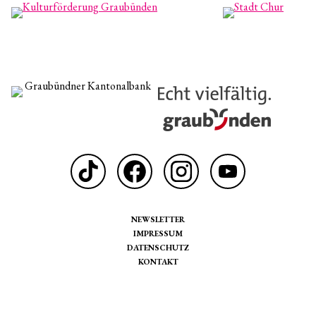
NEWSLETTER
IMPRESSUM
DATENSCHUTZ
KONTAKT