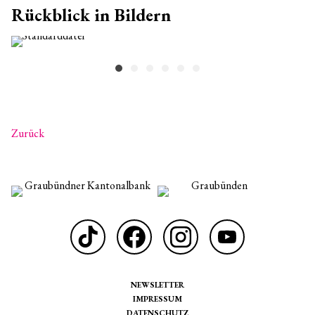
Rückblick in Bildern
Zurück
NEWSLETTER
IMPRESSUM
DATENSCHUTZ