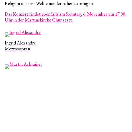
Religion unserer Welt einander näher zu bringen.
Das Konzert findet ebenfalls am Sonntag, 6. November um 17.00
Uhr in der Martinskirche Chur statt.
Ingrid Alexandre
Mezzosopran