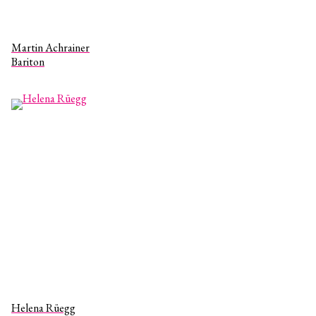
Martin Achrainer
Bariton
Helena Rüegg