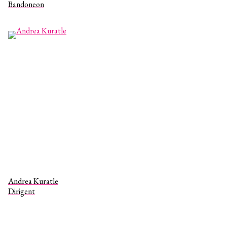
Bandoneon
Andrea Kuratle
Dirigent