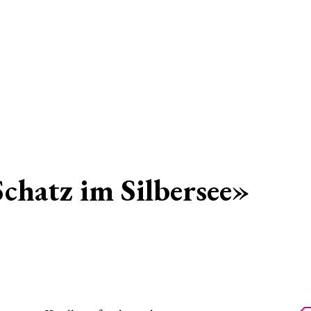
chatz im Silbersee»