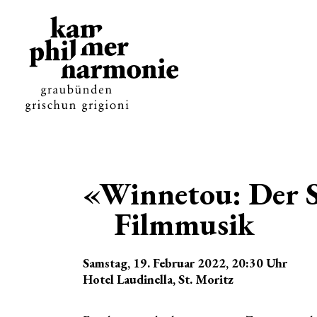
«Winnetou: Der S
Filmmusik
Samstag, 19. Februar 2022
, 20:30
Uhr
Hotel Laudinella, St. Moritz