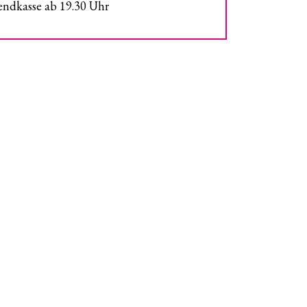
ndkasse ab 19.30 Uhr