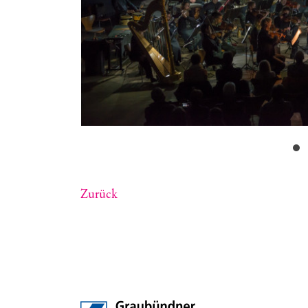
Zurück