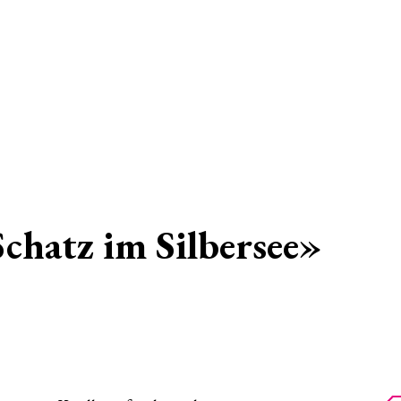
chatz im Silbersee»