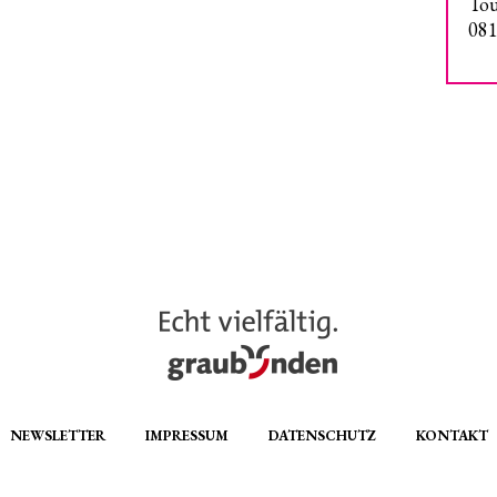
Tou
081
NEWSLETTER
IMPRESSUM
DATENSCHUTZ
KONTAKT