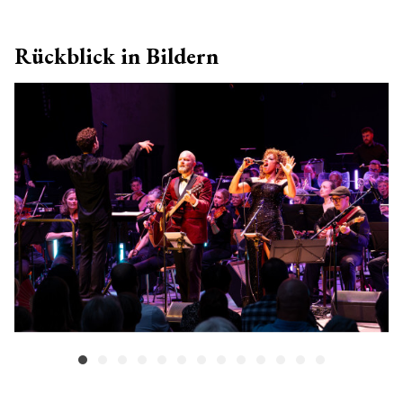
Rückblick in Bildern