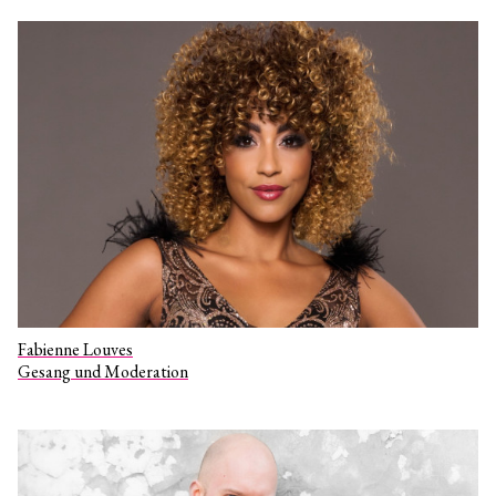
Fabienne Louves
Gesang und Moderation