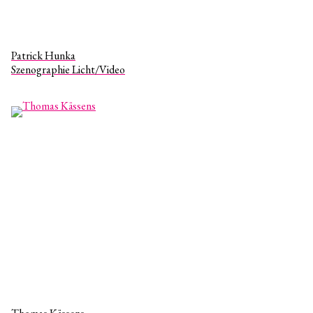
Patrick Hunka
Szenographie Licht/Video