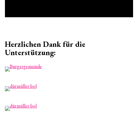
Herzlichen Dank für die
Unterstützung: