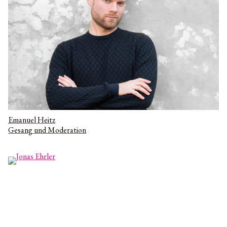
Emanuel Heitz
Gesang und Moderation