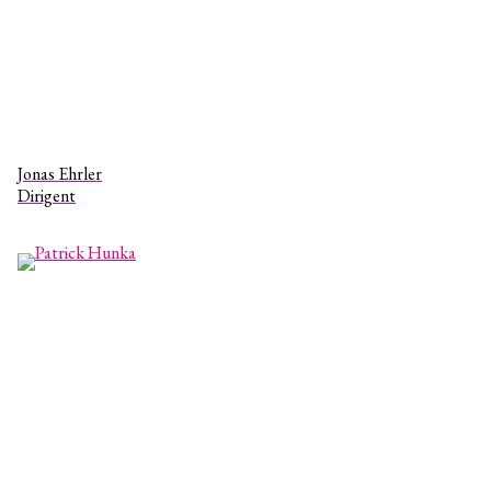
Jonas Ehrler
Dirigent