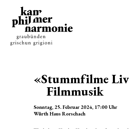
«Stummfilme Liv
Filmmusik
Sonntag, 25. Februar 2024
, 17:00
Uhr
Würth Haus Rorschach