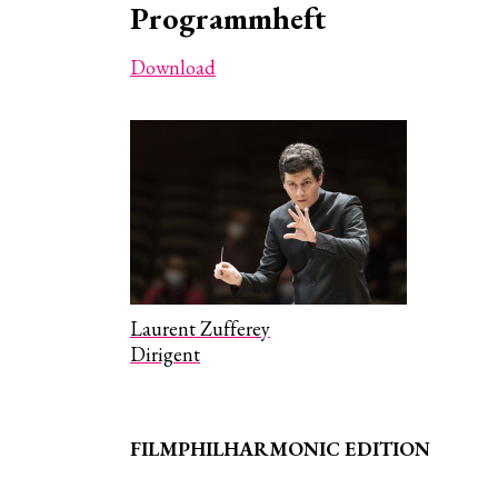
Programmheft
Download
Laurent Zufferey
Dirigent
FILMPHILHARMONIC EDITION