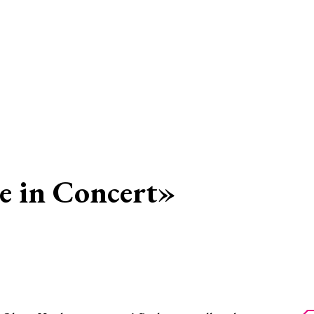
e in Concert»