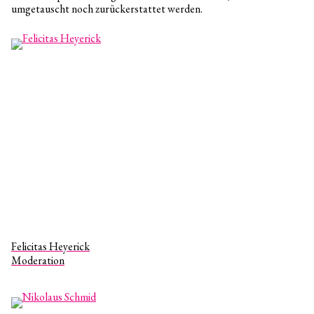
umgetauscht noch zurückerstattet werden.
Felicitas Heyerick
Moderation