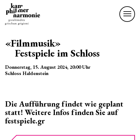
«Filmmusik»
Festspiele im Schloss
Donnerstag, 15. August 2024
, 20:00
Uhr
Schloss Haldenstein
Die Aufführung findet wie geplant
statt! Weitere Infos finden Sie auf
festspiele.gr