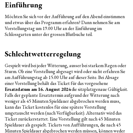
Einführung
Möchten Sie sich vor der Aufführung auf den Abend einstimmen
und etwas über das Programm erfahren? Dann nehmen Sie am
Vorstellungstag um 19.00 Uhr an der Einführung im
Schlossgarten unter der grossen Blutbuche teil.
Schlechtwetterregelung
Gespielt wird bei jeder Witterung, ausser bei starkem Regen oder
Sturm. Ob eine Vorstellung abgesagt wird oder nicht erfahren Sie
am Aufführungstag ab 15.00 Uhr auf dieser Seite. Bei Absage
einer Vorstellung behält das Ticket für das vorgesehene
Ersatzdatum am 16. August 2024
die sitzplatzgenaue Gültigkeit.
Falls der geplante Ersatztermin aufgrund der Witterung nach
weniger als 45 Minuten Spieldauer abgebrochen werden muss,
kann das Ticket kostenlos für eine spätere Vorstellung
umgetauscht werden (nach Verfügbarkeit). Alternativ wird das
Ticket zurückerstattet. Eine Vorstellung gilt nach 45 Minuten
Spieldauer als gespielt. Tickets von Aufführungen, die nach 45
Minuten Spieldauer abgebrochen werden müssen, können weder