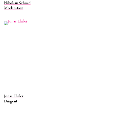
Nikolaus Schmid
Moderation
Jonas Ehrler
Dirigent