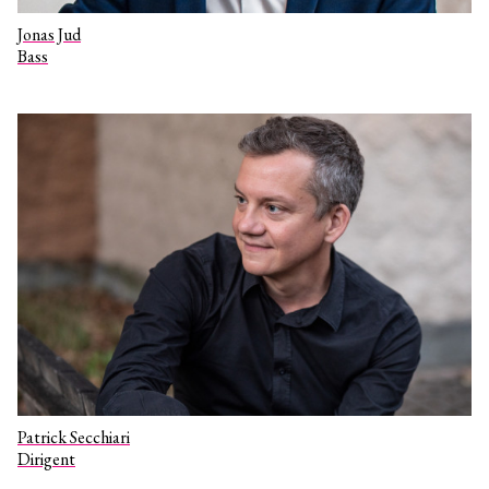
Jonas Jud
Bass
Patrick Secchiari
Dirigent