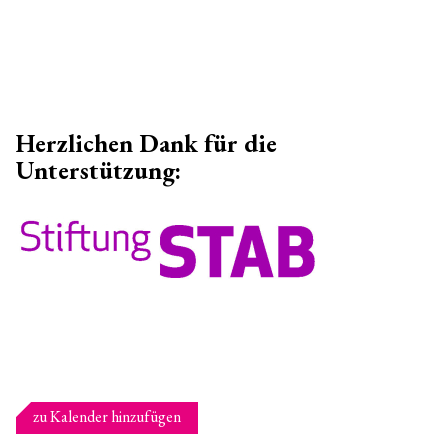
Herzlichen Dank für die
Unterstützung:
zu Kalender hinzufügen