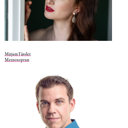
Mirjam Fässler
Mezzosopran