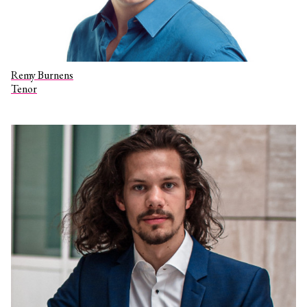
Remy Burnens
Tenor