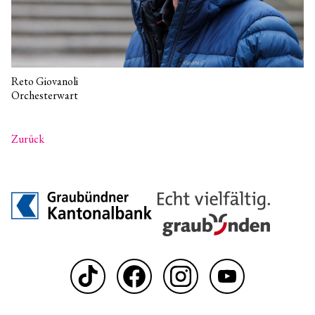
Reto Giovanoli
Orchesterwart
Zurück