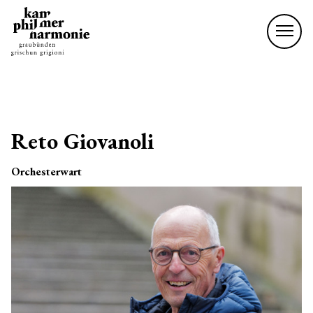
Reto Giovanoli
Orchesterwart