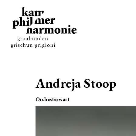
Andreja Stoop
Orchesterwart