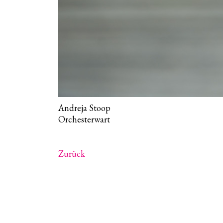
Andreja Stoop
Orchesterwart
Zurück