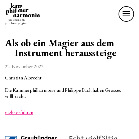
Als ob ein Magier aus dem
Instrument heraussteige
22. November 2022
Christian Albrecht
Die Kammerphilharmonie und Philippe Bach haben Grosses
vollbracht.
mehr erfahren