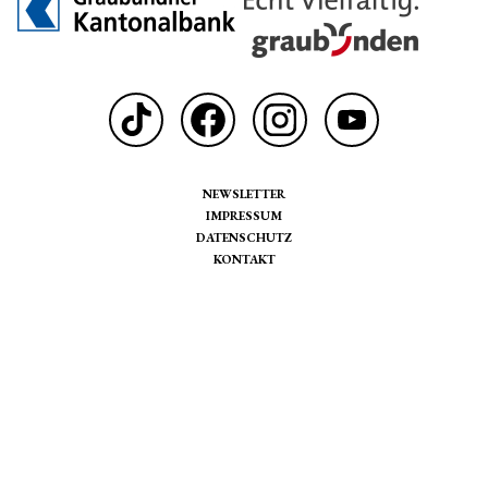
NEWSLETTER
IMPRESSUM
DATENSCHUTZ
KONTAKT