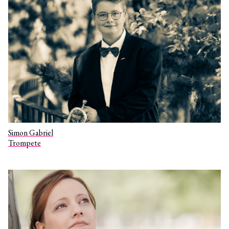
Simon Gabriel
Trompete