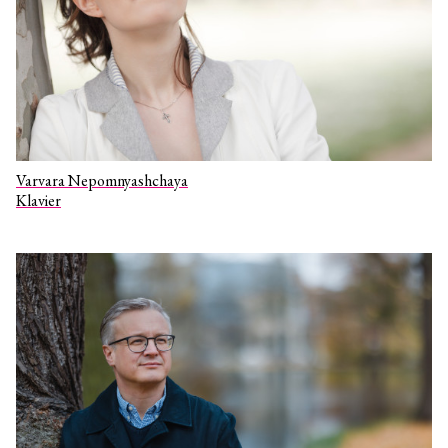
Varvara Nepomnyashchaya
Klavier