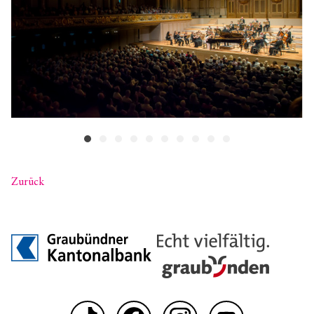
Zurück