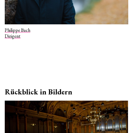
Philippe Bach
Dirigent
Rückblick in Bildern