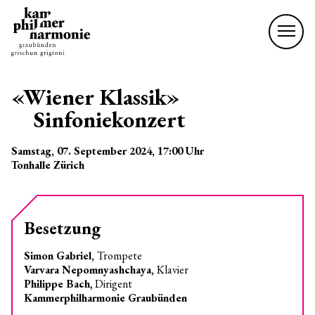
«Wiener Klassik»
Sinfoniekonzert
Samstag, 07. September 2024
, 17:00
Uhr
Tonhalle Zürich
Besetzung
Simon Gabriel,
Trompete
Varvara Nepomnyashchaya,
Klavier
Philippe Bach
, Dirigent
Kammerphilharmonie Graubünden