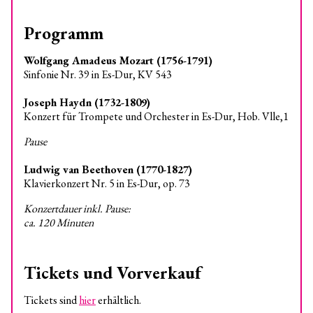
Programm
Wolfgang Amadeus Mozart (1756-1791)
Sinfonie Nr. 39 in Es-Dur, KV 543
Joseph Haydn (1732-1809)
Konzert für Trompete und Orchester in Es-Dur, Hob. Vlle,1
Pause
Ludwig van Beethoven (1770-1827)
Klavierkonzert Nr. 5 in Es-Dur, op. 73
Konzertdauer inkl. Pause:
ca. 120 Minuten
Tickets und Vorverkauf
Tickets sind
hier
erhältlich.