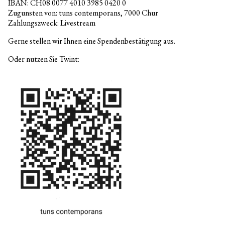
IBAN: CH08 0077 4010 3985 0420 0
Zugunsten von: tuns contemporans, 7000 Chur
Zahlungszweck: Livestream
Gerne stellen wir Ihnen eine Spendenbestätigung aus.
Oder nutzen Sie Twint: