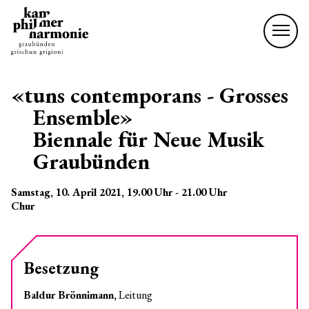
«tuns contemporans - Grosses
Ensemble»
Biennale für Neue Musik
Graubünden
Samstag, 10. April 2021
, 19.00
Uhr
- 21.00
Uhr
Chur
Besetzung
Baldur Brönnimann,
Leitung