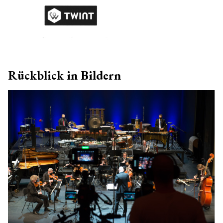
Rückblick in Bildern