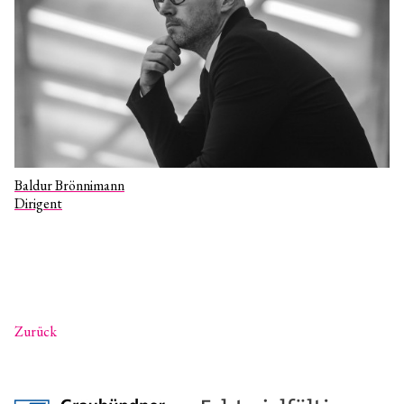
Baldur Brönnimann
Dirigent
Zurück