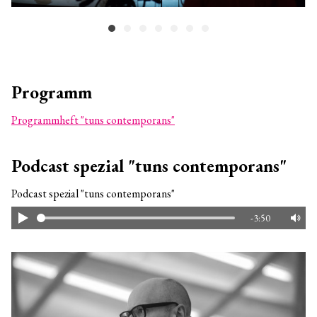
Programm
Programmheft "tuns contemporans"
Podcast spezial "tuns contemporans"
Podcast spezial "tuns contemporans"
-3:50