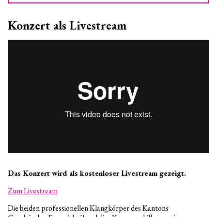
Konzert als Livestream
Das Konzert wird als kostenloser Livestream gezeigt.
Zum Livestream
Die beiden professionellen Klangkörper des Kantons