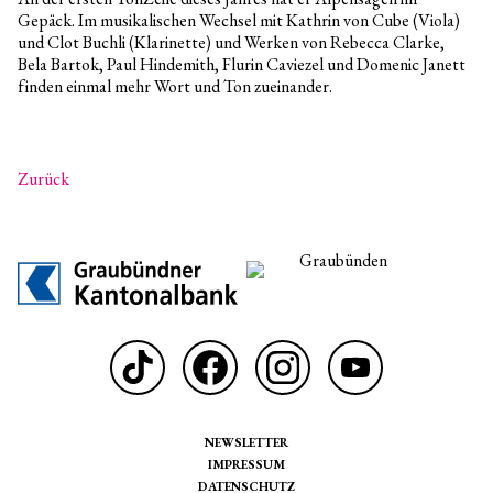
Gepäck. Im musikalischen Wechsel mit Kathrin von Cube (Viola)
und Clot Buchli (Klarinette) und Werken von Rebecca Clarke,
Bela Bartok, Paul Hindemith, Flurin Caviezel und Domenic Janett
finden einmal mehr Wort und Ton zueinander.
Zurück
NEWSLETTER
IMPRESSUM
DATENSCHUTZ