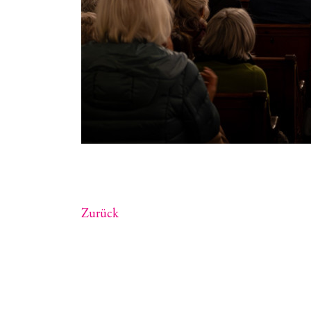
Zurück