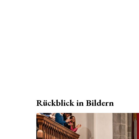
Rückblick in Bildern