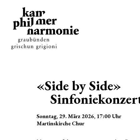
«Side by Side»
Sinfoniekonzer
Sonntag, 29. März 2026
, 17:00
Uhr
Martinskirche Chur