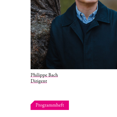
Philippe Bach
Dirigent
Programmheft