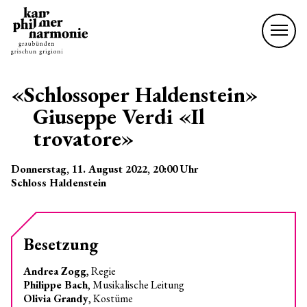
«Schlossoper Haldenstein»
Giuseppe Verdi «Il
trovatore»
Donnerstag, 11. August 2022
, 20:00
Uhr
Schloss Haldenstein
Besetzung
Andrea Zogg
, Regie
Philippe Bach
, Musikalische Leitung
Olivia Grandy
, Kostüme