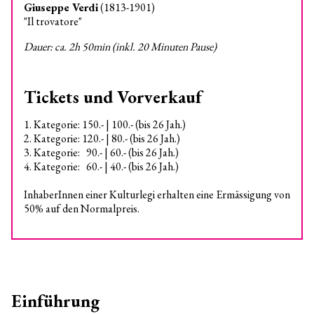
Giuseppe Verdi
(1813-1901)
"Il trovatore"
Dauer: ca. 2h 50min (inkl. 20 Minuten Pause)
Tickets und Vorverkauf
1. Kategorie: 150.- | 100.- (bis 26 Jah.)
2. Kategorie: 120.- | 80.- (bis 26 Jah.)
3. Kategorie: 90.- | 60.- (bis 26 Jah.)
4. Kategorie: 60.- | 40.- (bis 26 Jah.)
InhaberInnen einer Kulturlegi erhalten eine Ermässigung von
50% auf den Normalpreis.
Einführung