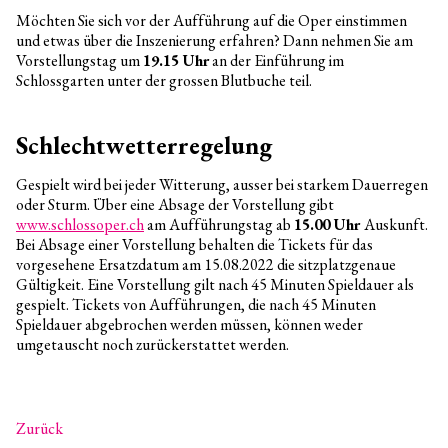
Möchten Sie sich vor der Aufführung auf die Oper einstimmen
und etwas über die Inszenierung erfahren? Dann nehmen Sie am
Vorstellungstag um
19.15 Uhr
an der Einführung im
Schlossgarten unter der grossen Blutbuche teil.
Schlechtwetterregelung
Gespielt wird bei jeder Witterung, ausser bei starkem Dauerregen
oder Sturm. Über eine Absage der Vorstellung gibt
www.schlossoper.ch
am Aufführungstag ab
15.00 Uhr
Auskunft.
Bei Absage einer Vorstellung behalten die Tickets für das
vorgesehene Ersatzdatum am 15.08.2022 die sitzplatzgenaue
Gültigkeit. Eine Vorstellung gilt nach 45 Minuten Spieldauer als
gespielt. Tickets von Aufführungen, die nach 45 Minuten
Spieldauer abgebrochen werden müssen, können weder
umgetauscht noch zurückerstattet werden.
Zurück