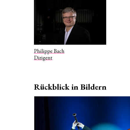
Philippe Bach
Dirigent
Rückblick in Bildern