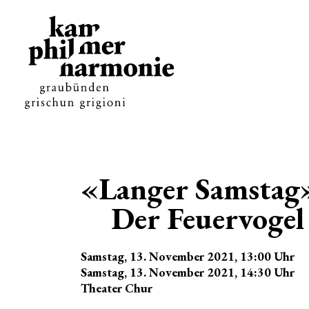
«Langer Samstag
Der Feuervogel
Samstag, 13. November 2021
, 13:00
Uhr
Samstag, 13. November 2021
, 14:30
Uhr
Theater Chur