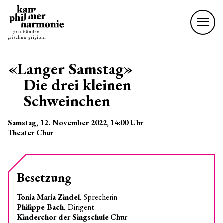
«Langer Samstag»
Die drei kleinen
Schweinchen
Samstag, 12. November 2022
, 14:00
Uhr
Theater Chur
Besetzung
Tonia Maria Zindel,
Sprecherin
Philippe Bach,
Dirigent
Kinderchor der Singschule Chur