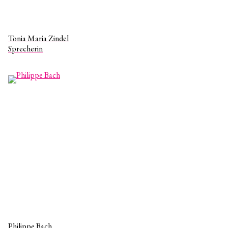
Tonia Maria Zindel
Sprecherin
Philippe Bach