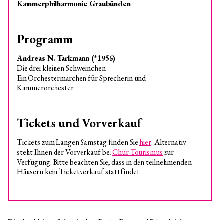
Kammerphilharmonie Graubünden
Programm
Andreas N. Tarkmann (*1956)
Die drei kleinen Schweinchen
Ein Orchestermärchen für Sprecherin und
Kammerorchester
Tickets und Vorverkauf
Tickets zum Langen Samstag finden Sie
hier
. Alternativ
steht Ihnen der Vorverkauf bei
Chur Tourismus
zur
Verfügung. Bitte beachten Sie, dass in den teilnehmenden
Häusern kein Ticketverkauf stattfindet.