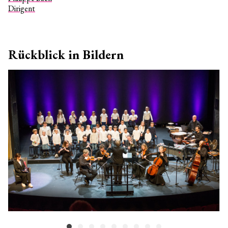
Dirigent
Rückblick in Bildern