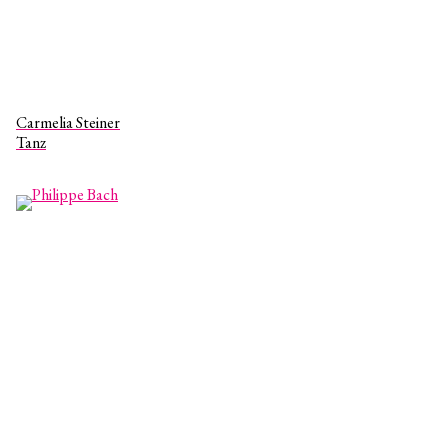
Carmelia Steiner
Tanz