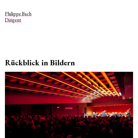
Philippe Bach
Dirigent
Rückblick in Bildern