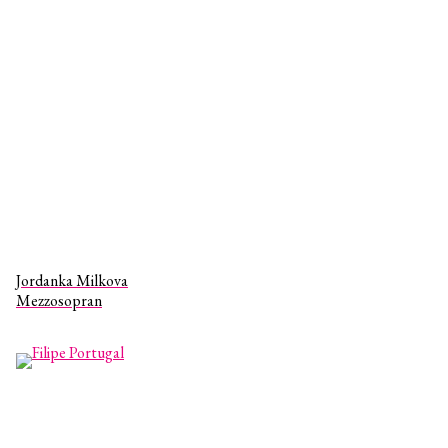
Jordanka Milkova
Mezzosopran