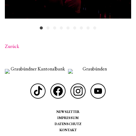
Zurück
NEWSLETTER
IMPRESSUM
DATENSCHUTZ
KONTAKT