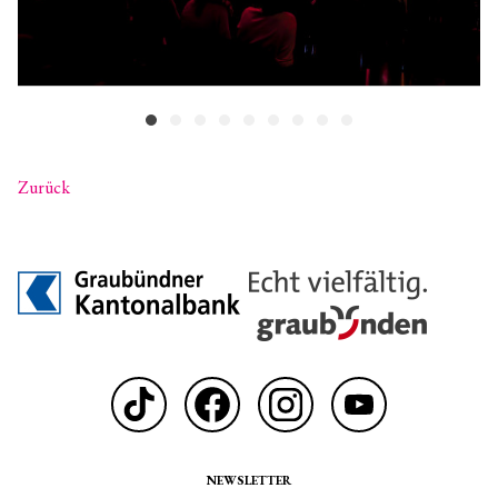
Zurück
NEWSLETTER