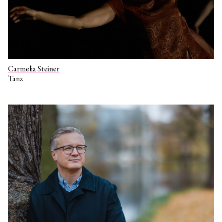
Carmelia Steiner
Tanz