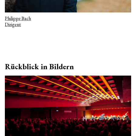
Philippe Bach
Dirigent
Rückblick in Bildern