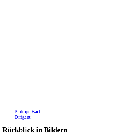
Philippe Bach
Dirigent
Rückblick in Bildern