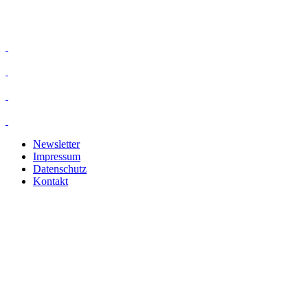
Newsletter
Impressum
Datenschutz
Kontakt