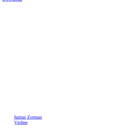
Itamar Zorman
Violine