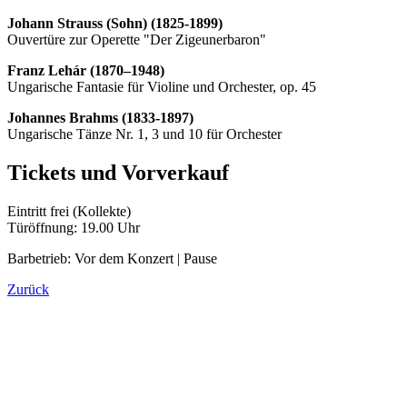
Johann Strauss (Sohn) (1825-1899)
Ouvertüre zur Operette "Der Zigeunerbaron"
Franz Lehár (1870–1948)
Ungarische Fantasie für Violine und Orchester, op. 45
Johannes Brahms (1833-1897)
Ungarische Tänze Nr. 1, 3 und 10 für Orchester
Tickets und Vorverkauf
Eintritt frei (Kollekte)
Türöffnung: 19.00 Uhr
Barbetrieb: Vor dem Konzert | Pause
Zurück