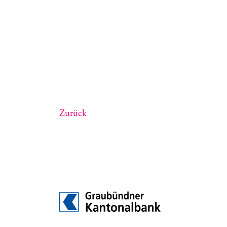
Zurück