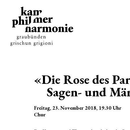
«Die Rose des Par
Sagen- und Mä
Freitag, 23. November 2018
, 19.30
Uhr
Chur