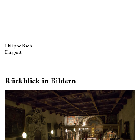
Philippe Bach
Dirigent
Rückblick in Bildern