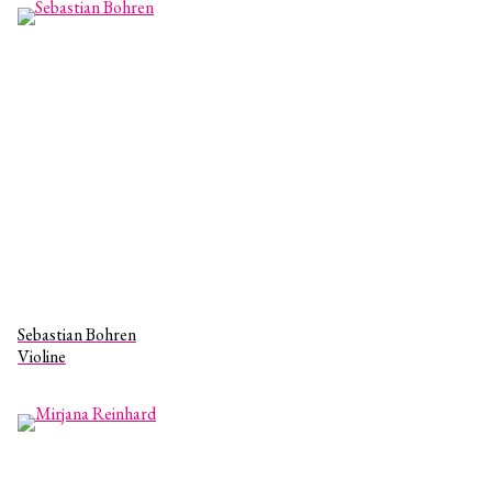
Sebastian Bohren
Violine