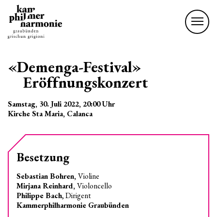
«Demenga-Festival»
Eröffnungskonzert
Samstag, 30. Juli 2022
, 20:00
Uhr
Kirche Sta Maria, Calanca
Besetzung
Sebastian Bohren,
Violine
Mirjana Reinhard,
Violoncello
Philippe Bach
, Dirigent
Kammerphilharmonie Graubünden