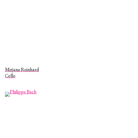
Mirjana Reinhard
Cello