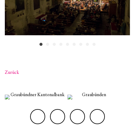
Zurück