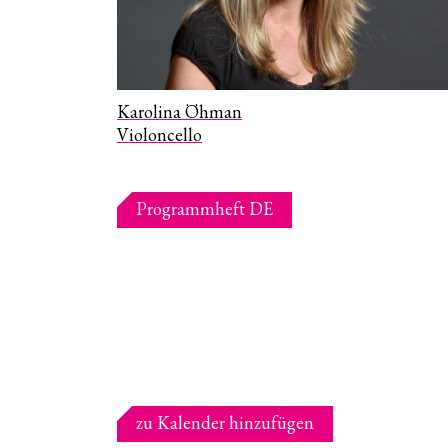
Karolina Öhman
Violoncello
Programmheft DE
zu Kalender hinzufügen