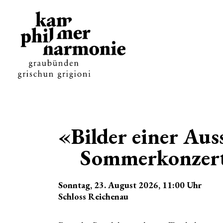
«Bilder einer Aus
Sommerkonzer
Sonntag, 23. August 2026
, 11:00
Uhr
Schloss Reichenau