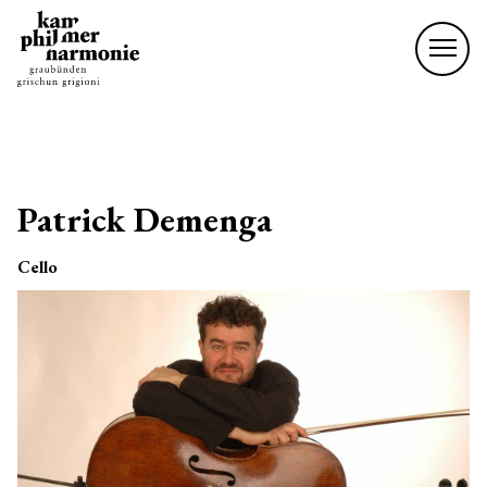
Patrick Demenga
Cello