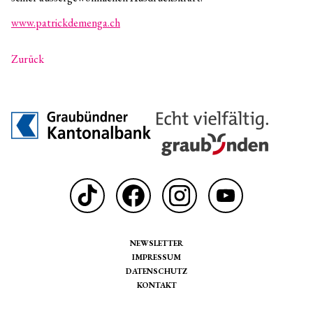
www.patrickdemenga.ch
Zurück
NEWSLETTER
IMPRESSUM
DATENSCHUTZ
KONTAKT