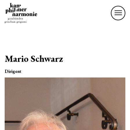
Mario Schwarz
Dirigent