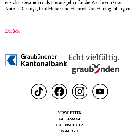
er sich insbesondere als Herausgeber für die Werke von Gion
Antoni Derungs, Paul Huber und Heinrich von Herzogenberg ein.
Zurück
NEWSLETTER
IMPRESSUM
DATENSCHUTZ
KONTAKT