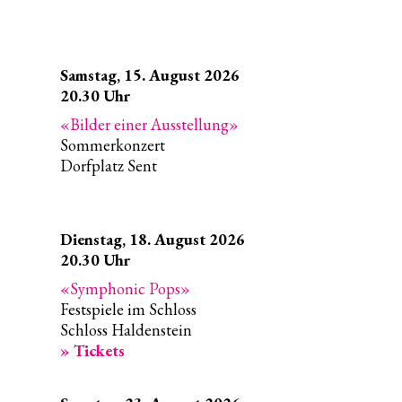
Samstag,
15. August 2026
20.30
Uhr
Bilder einer Ausstellung
Sommerkonzert
Dorfplatz Sent
Dienstag,
18. August 2026
20.30
Uhr
Symphonic Pops
Festspiele im Schloss
Schloss Haldenstein
» Tickets