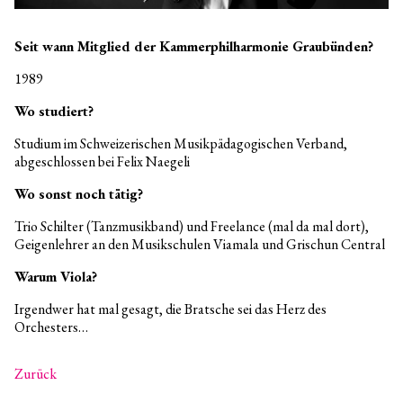
Seit wann Mitglied der Kammerphilharmonie Graubünden?
1989
Wo studiert?
Studium im Schweizerischen Musikpädagogischen Verband,
abgeschlossen bei Felix Naegeli
Wo sonst noch tätig?
Trio Schilter (Tanzmusikband) und Freelance (mal da mal dort),
Geigenlehrer an den Musikschulen Viamala und Grischun Central
Warum Viola?
Irgendwer hat mal gesagt, die Bratsche sei das Herz des
Orchesters…
Zurück