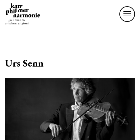
Urs Senn