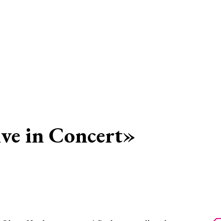
ve in Concert»