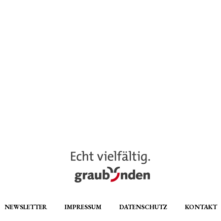
NEWSLETTER
IMPRESSUM
DATENSCHUTZ
KONTAKT