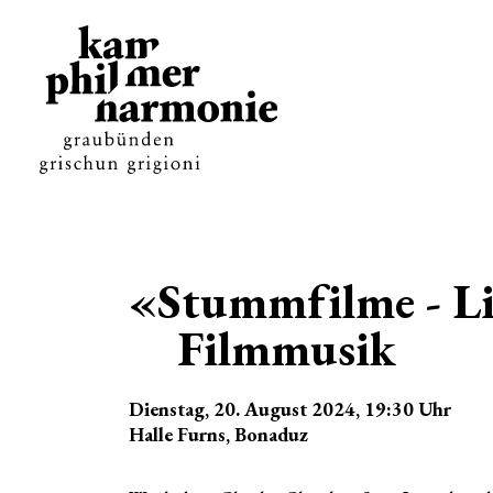
«Stummfilme - Li
Filmmusik
Dienstag, 20. August 2024
, 19:30
Uhr
Halle Furns, Bonaduz