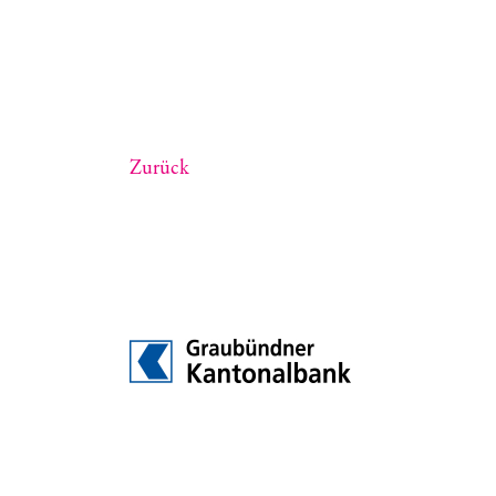
Zurück