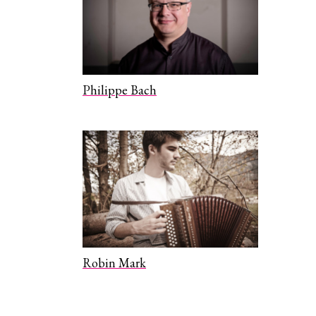
Philippe Bach
Robin Mark