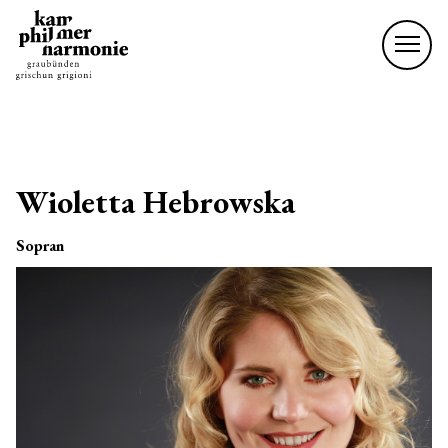
Wioletta Hebrowska
Sopran