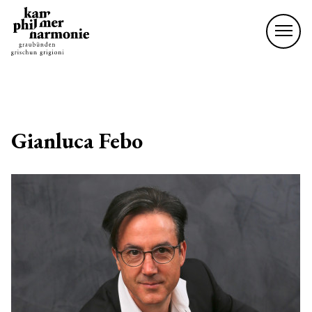
Gianluca Febo